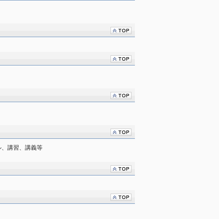
ル、講習、講義等