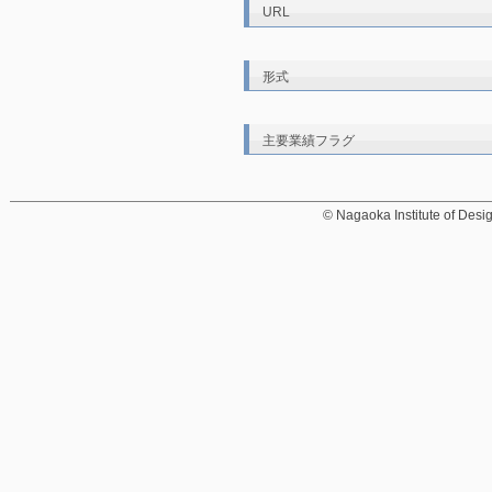
URL
形式
主要業績フラグ