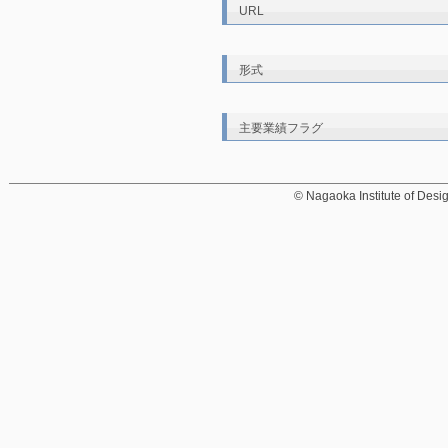
URL
形式
主要業績フラグ