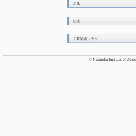
URL
形式
主要業績フラグ